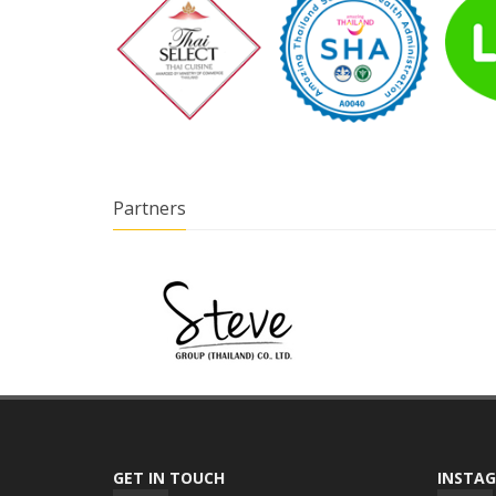
Partners
GET IN TOUCH
INSTAG