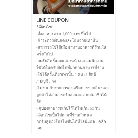
LINE COUPON
*เงื่อนไข
-สั่งอาหารครบ 1,000 บาท ขึ้นไป
-ชำระด้วยเงินสดและโอนจ่ายเท่านั้น
-สามารถใช้ได้เมื่อมาทานอาหารที่ร้านใน
ครั้งถัดไป
-กดรับสิทธิ์และแสดงหน้าจอต่อพนักงาน
ใช้ได้ในครับถัดไปที่มาทานอาหารที่ร้าน
-ใช้ได้ครั้งเดียวเท่านั้น 1 คน /1 สิทธิ์
/1บัญชีLine
-ไม่ร่วมกับรายการส่งเสริมการขายอื่นๆและ
ลูกค้าไม่สามารถรับส่วนลดจากสมาชิกได้
อีก
- คูปองสามารถเก็บไว้ได้ไม่เกิน 60 วัน
-เงื่อนไขเป็นไปตามที่ร้านกำหนด
กดรับคูปองโปรโมชั่นได้ที่ไลน์แอด
คลิก
เลย!