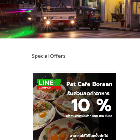
Special Offers