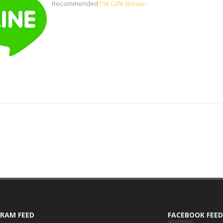
Recommended
Pat Cafe Boraan
RAM FEED
FACEBOOK FEED